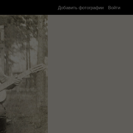
Добавить фотографии
Войти