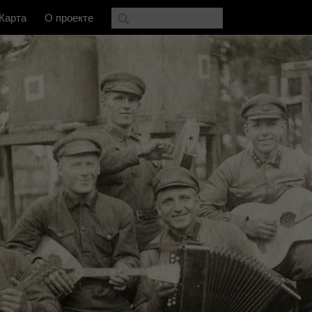
Карта
О проекте