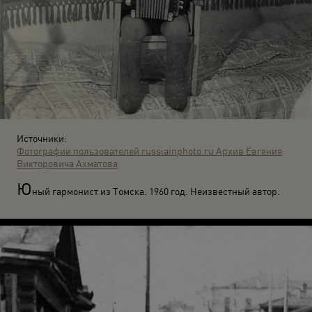
Источники:
Фотографии пользователей russiainphoto.ru
Архив Евгения
Викторовича Ахматова
Ю
ный гармонист из Томска. 1960 год. Неизвестный автор.