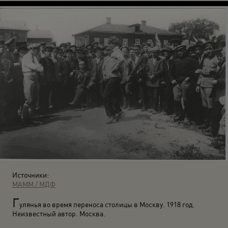
Источники:
МАММ / МДФ
Г
улянья во время переноса столицы в Москву. 1918 год.
Неизвестный автор. Москва.