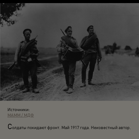
Источники:
МАММ / МДФ
С
олдаты покидают фронт. Май 1917 года. Неизвестный автор.