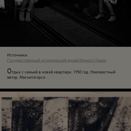
Источники:
Государственный исторический музей Южного Урала
О
тдых с семьей в новой квартире. 1950 год. Неизвестный
автор. Магнитогорск.