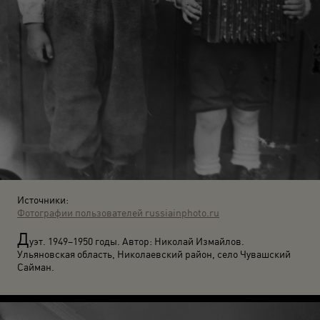
Источники:
Фотографии пользователей russiainphoto.ru
Д
уэт. 1949–1950 годы. Автор: Николай Измайлов.
Ульяновская область, Николаевский район, село Чувашский
Сайман.