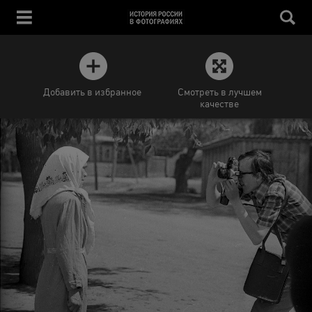
Добавить в избранное
Смотреть в лучшем
качестве