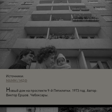
Источники:
МАММ / МДФ
Н
овый дом на проспекте 9-й Пятилетки. 1973 год. Автор:
Виктор Ершов. Чебоксары.