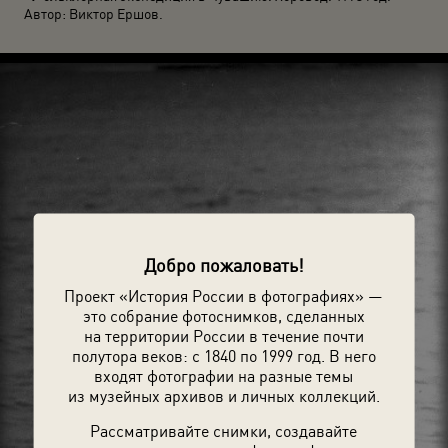
Автор: Виктор Ершов.
Добро пожаловать!
Проект «История России в фотографиях» —
это собрание фотоснимков, сделанных
на территории России в течение почти
полутора веков: с 1840 по 1999 год. В него
входят фотографии на разные темы
из музейных архивов и личных коллекций.
Рассматривайте снимки, создавайте