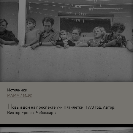
Источники:
МАММ / МДФ
Н
овый дом на проспекте 9-й Пятилетки. 1973 год. Автор:
Виктор Ершов. Чебоксары.