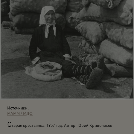
Источники:
МАММ / МДФ
С
тарая крестьянка. 1957 год. Автор: Юрий Кривоносов.