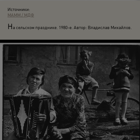
Источники:
МАММ / МДФ
Н
а сельском празднике. 1980-е. Автор: Владислав Михайлов.