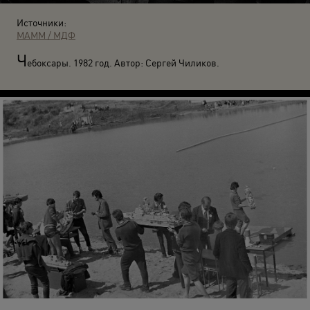
Источники:
МАММ / МДФ
Ч
ебоксары. 1982 год. Автор: Сергей Чиликов.