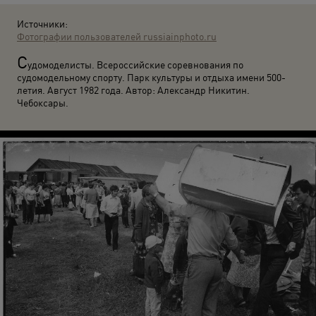
Источники:
Фотографии пользователей russiainphoto.ru
С
удомоделисты. Всероссийские соревнования по
судомодельному спорту. Парк культуры и отдыха имени 500-
летия. Август 1982 года. Автор: Александр Никитин.
Чебоксары.