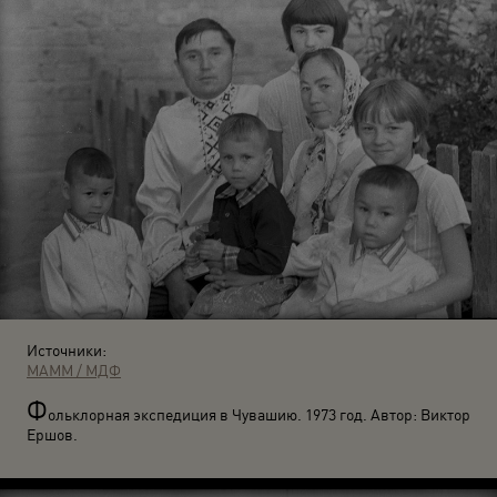
Источники:
МАММ / МДФ
Ф
ольклорная экспедиция в Чувашию. 1973 год. Автор: Виктор
Ершов.