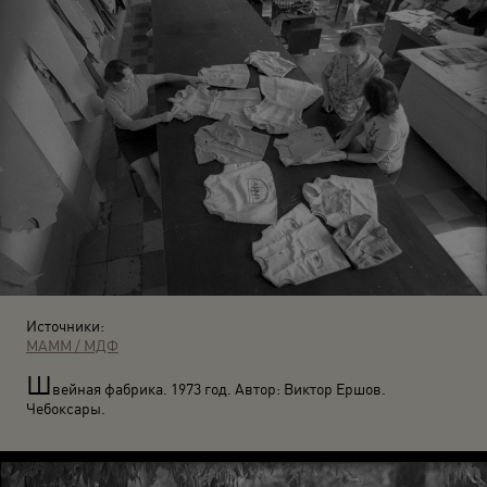
Источники:
МАММ / МДФ
Ш
вейная фабрика. 1973 год. Автор: Виктор Ершов.
Чебоксары.