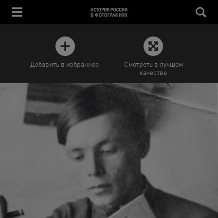
Добавить в избранное
Смотреть в лучшем
качестве