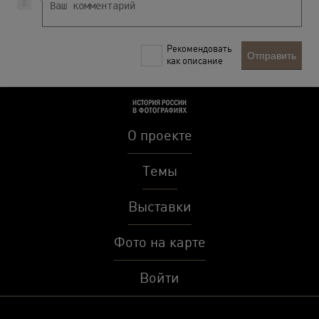
Рекомендовать
Отправить
как описание
О проекте
Темы
Выставки
Фото на карте
Войти