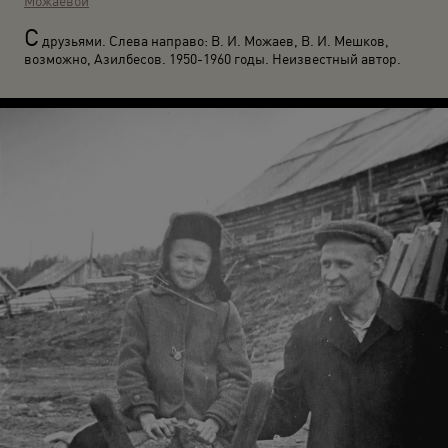
Можаевой
С
друзьями. Слева направо: В. И. Можаев, В. И. Мешков,
возможно, Азилбесов. 1950-1960 годы. Неизвестный автор.