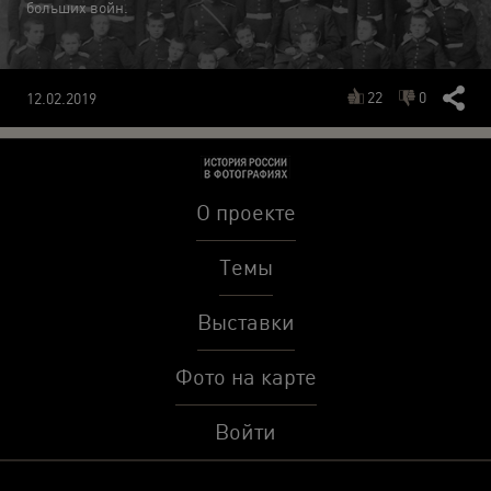
больших войн.
22
0
12.02.2019
О проекте
Темы
Выставки
Фото на карте
Войти