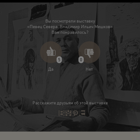
Вы посмотрели выставку
«Певец Севера. Владимир Ильич Мешков»
Вам понравилось?
5
0
Да
Нет
Расскажите друзьям об этой выставке