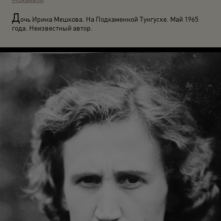
Д
очь Ирина Мешкова. На Подкаменной Тунгуске. Май 1965
года. Неизвестный автор.