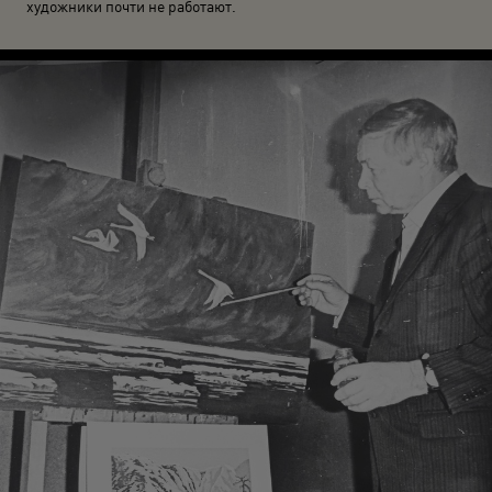
художники почти не работают.