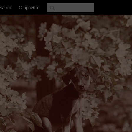
Карта
О проекте