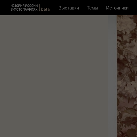
Выставки
Темы
Источники