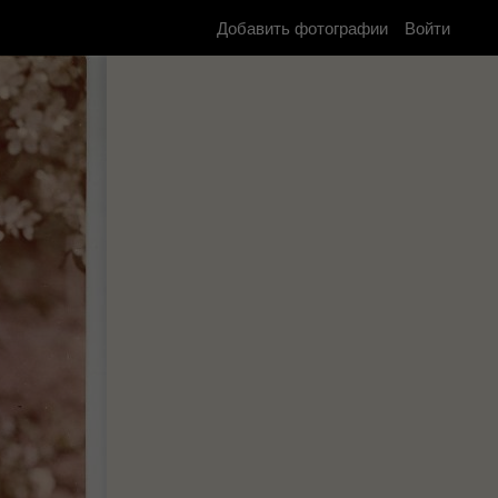
Добавить фотографии
Войти