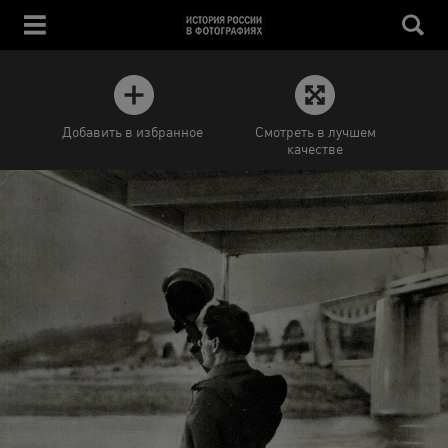
Добавить в избранное
Смотреть в лучшем
качестве