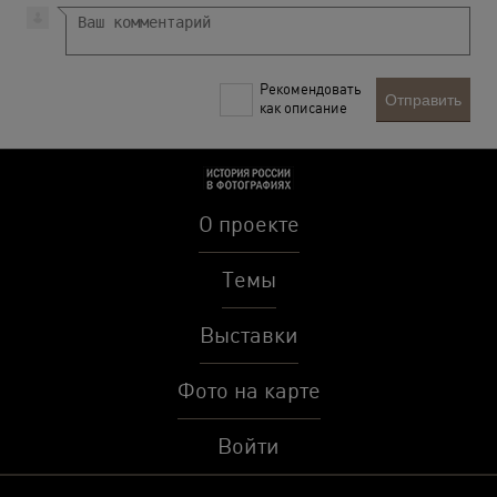
Рекомендовать
Отправить
как описание
О проекте
Темы
Выставки
Фото на карте
Войти