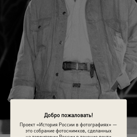
Добро пожаловать!
Проект «История России в фотографиях» —
это собрание фотоснимков, сделанных
на территории России в течение почти