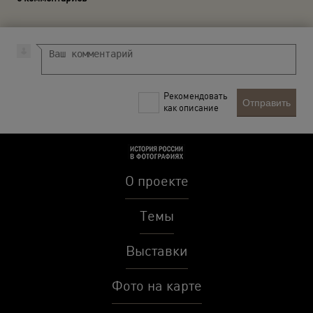
Рекомендовать
Отправить
как описание
О проекте
Темы
Выставки
Фото на карте