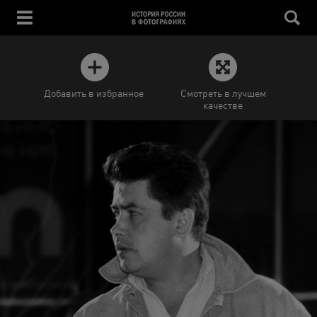
Добавить в избранное
Смотреть в лучшем
качестве