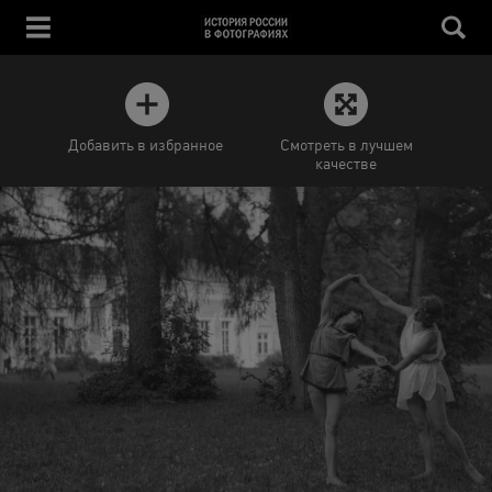
Добавить в избранное
Смотреть в лучшем
качестве