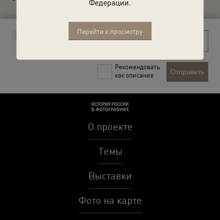
Федерации.
Перейти к просмотру
Рекомендовать
Отправить
как описание
О проекте
Темы
Выставки
Фото на карте