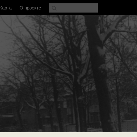
Карта
О проекте