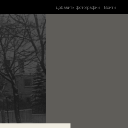
Добавить фотографии
Войти