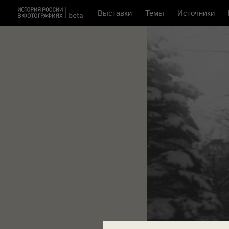
Выставки
Темы
Источники