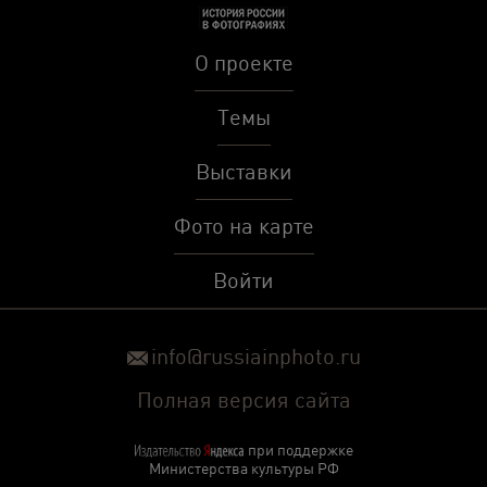
О проекте
Темы
Выставки
Фото на карте
Войти
info@russiainphoto.ru
Полная версия сайта
при поддержке
Министерства культуры РФ