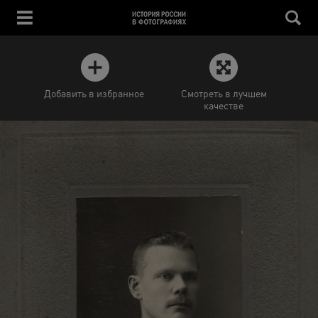
Добавить в избранное
Смотреть в лучшем
качестве