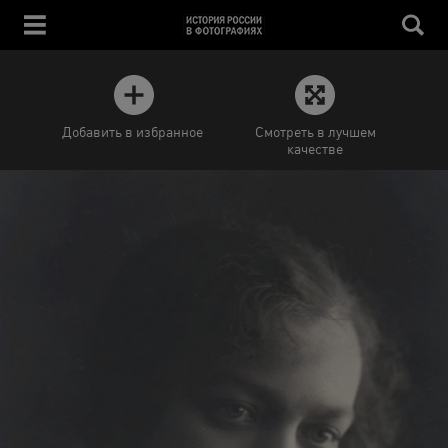
Добавить в избранное
Смотреть в лучшем
качестве