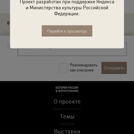
Проект разработан при поддержке Яндекса
и Министерства культуры Российской
Федерации.
0 комментариев
Перейти к просмотру
Рекомендовать
Отправить
как описание
О проекте
Темы
Выставки