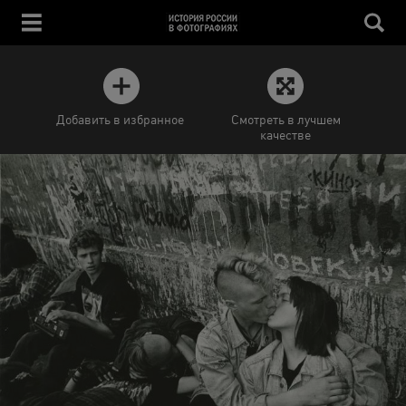
Добавить в избранное
Смотреть в лучшем
качестве