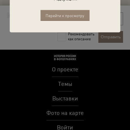
Перейти к просмотру
Рекомендовать
Отправить
как описание
О проекте
Темы
Выставки
Фото на карте
Войти