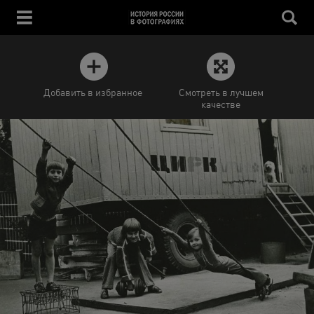
Добавить в избранное
Смотреть в лучшем
качестве