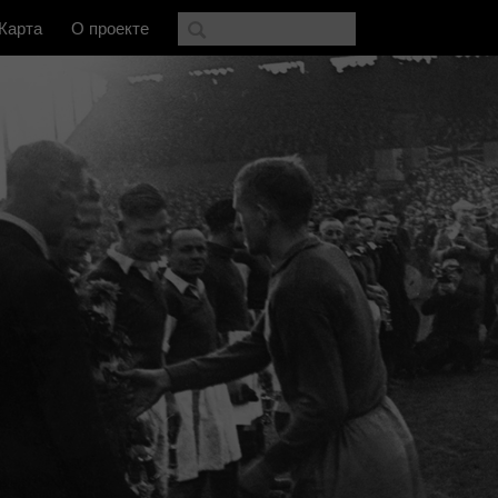
Карта
О проекте