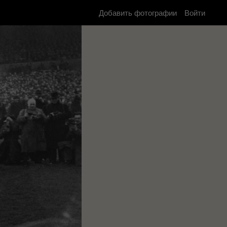
Добавить фотографии
Войти