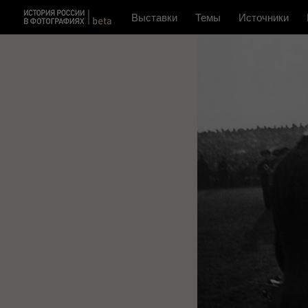
Выставки
Темы
Источники