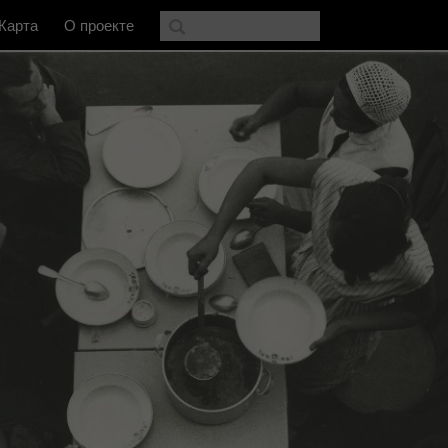
Карта
О проекте