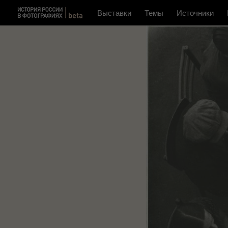
Выставки
Темы
Источники