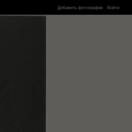
Добавить фотографии
Войти