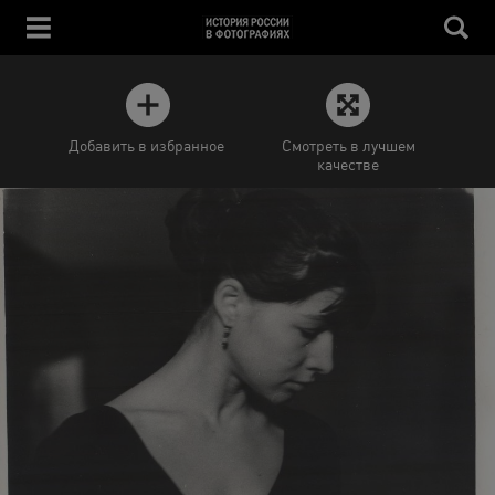
Добавить в избранное
Смотреть в лучшем
качестве