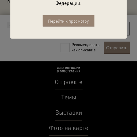
0 комментариев
Федерации.
Перейти к просмотру
Рекомендовать
Отправить
как описание
О проекте
Темы
Выставки
Фото на карте