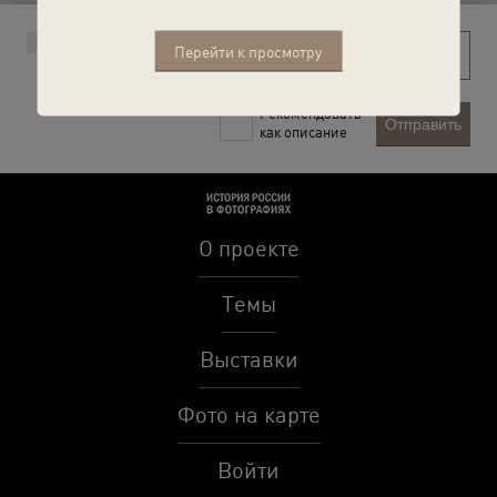
Перейти к просмотру
Рекомендовать
Отправить
как описание
О проекте
Темы
Выставки
Фото на карте
Войти