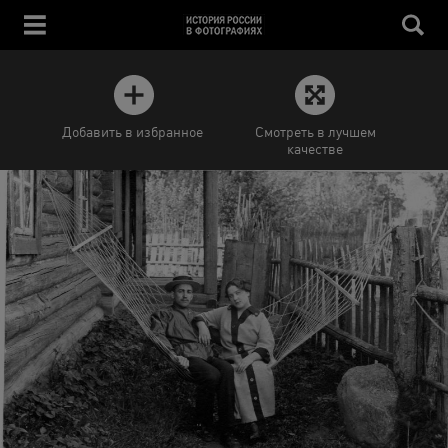
Добавить в избранное
Смотреть в лучшем
качестве