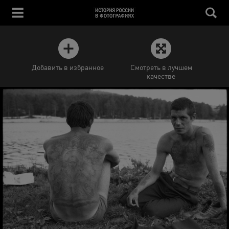
Добавить в избранное
Смотреть в лучшем
качестве