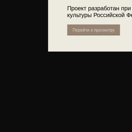
Проект разработан при
культуры Российской Ф
Перейти к просмотру