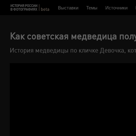
Выставки
Темы
Источники
Как советская медведица пол
История медведицы по кличке Девочка, кот