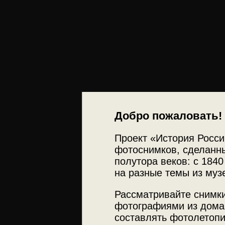
Добро пожаловать!
Проект «История Росси
фотоснимков, сделанны
полутора веков: с 1840
на разные темы из муз
Рассматривайте снимки
фотографиями из дома
составлять фотолетопи