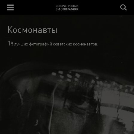
Космонавты
1
5 лучших фотографий советских космонавтов.