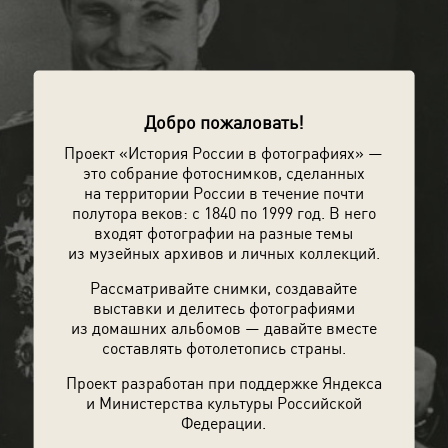
Добро пожаловать!
Проект «История России в фотографиях» —
это собрание фотоснимков, сделанных
на территории России в течение почти
полутора веков: с 1840 по 1999 год. В него
входят фотографии на разные темы
из музейных архивов и личных коллекций.
Рассматривайте снимки, создавайте
выставки и делитесь фотографиями
из домашних альбомов — давайте вместе
составлять фотолетопись страны.
Проект разработан при поддержке Яндекса
и Министерства культуры Российской
Федерации.