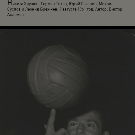
Н
икита Хрущев, Герман Титов, Юрий Гагарин, Михаил
Суслов и Леонид Брежнев. 9 августа 1961 год. Автор: Виктор
Ахломов.