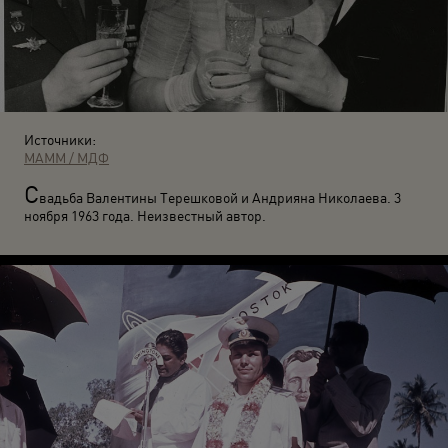
Источники:
МАММ / МДФ
С
вадьба Валентины Терешковой и Андрияна Николаева. 3
ноября 1963 года. Неизвестный автор.