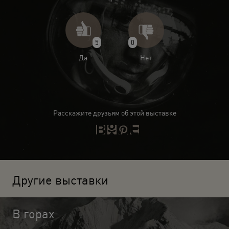
5
0
Да
Нет
Расскажите друзьям об этой выставке
Другие выставки
В горах