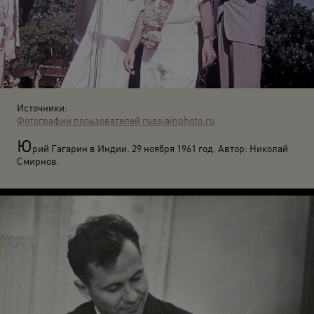
Источники:
Фотографии пользователей russiainphoto.ru
Ю
рий Гагарин в Индии. 29 ноября 1961 год. Автор: Николай
Смирнов.