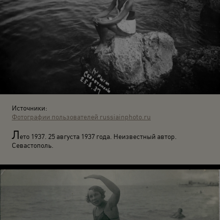
Источники:
Фотографии пользователей russiainphoto.ru
Л
ето 1937. 25 августа 1937 года. Неизвестный автор.
Севастополь.