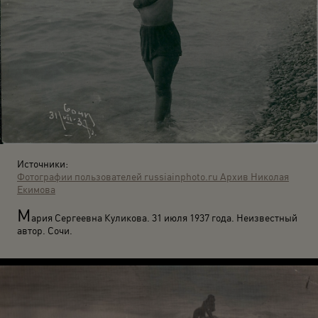
Источники:
Фотографии пользователей russiainphoto.ru
Архив Николая
Екимова
М
ария Сергеевна Куликова. 31 июля 1937 года. Неизвестный
автор. Сочи.