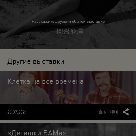
Расскажите друзьям об этой выставке
Другие выставки
Клетка на все времена
6
0
26.07.2021
«Детишки БАМа»