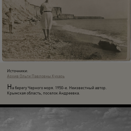
Источники:
Архив Ольги Павловны Кухарь
Н
а берегу Черного моря. 1950-е. Неизвестный автор.
Крымская область, поселок Андреевка.