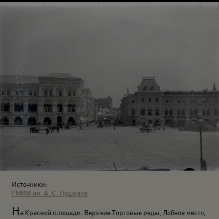
Источники:
ГМИИ им. А. С. Пушкина
Н
а Красной площади. Верхние Торговые ряды, Лобное место,