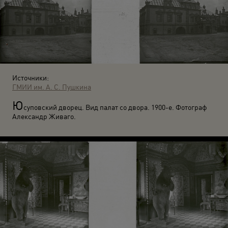
Источники:
ГМИИ им. А. С. Пушкина
Ю
суповский дворец. Вид палат со двора. 1900-е. Фотограф
Александр Живаго.