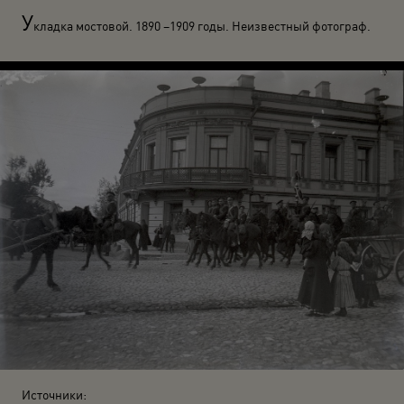
У
кладка мостовой. 1890 –1909 годы. Неизвестный фотограф.
Источники: