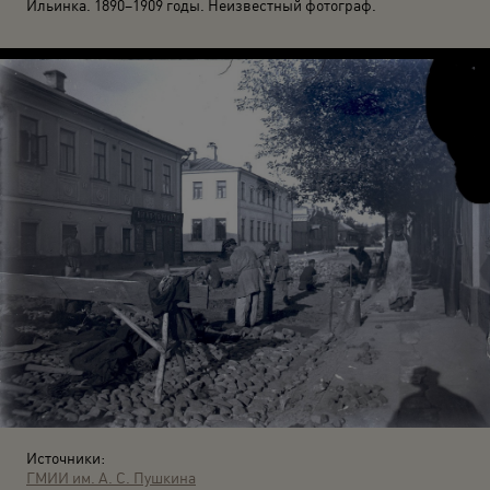
Ильинка. 1890–1909 годы. Неизвестный фотограф.
Источники:
ГМИИ им. А. С. Пушкина