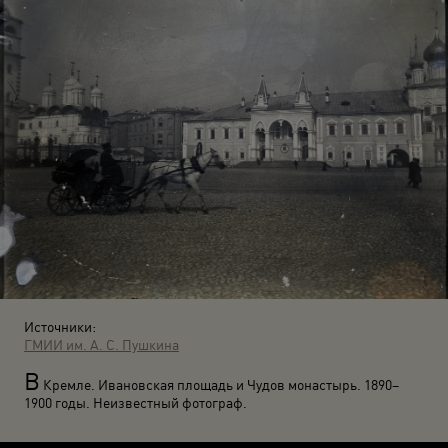
Источники:
ГМИИ им. А. С. Пушкина
В
Кремле. Ивановская площадь и Чудов монастырь. 1890–
1900 годы. Неизвестный фотограф.