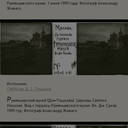
Румянцевского музея. 1 июня 1909 года. Фотограф Александр
Живаго.
Источники:
ГМИИ им. А. С. Пушкина
Р
умянцевский музей (Дом Пашкова). Церковь Святого
Николая. Вид с террасы Румянцевского музея. Вл. Дм. Сухов.
1909 год. Фотограф Александр Живаго.