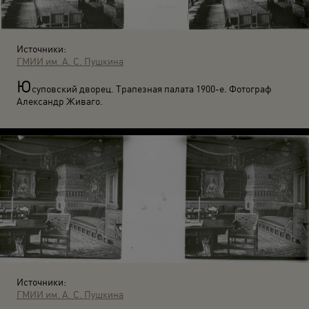
Источники:
ГМИИ им. А. С. Пушкина
Ю
суповский дворец. Трапезная палата 1900-е. Фотограф
Александр Живаго.
Источники:
ГМИИ им. А. С. Пушкина