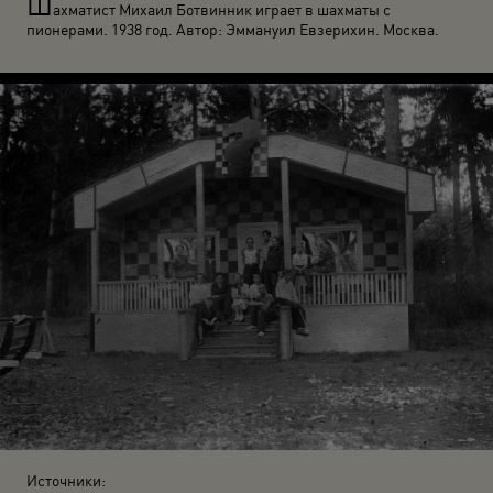
Ш
ахматист Михаил Ботвинник играет в шахматы с
пионерами. 1938 год. Автор: Эммануил Евзерихин. Москва.
Источники: