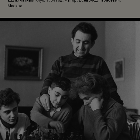
Москва.