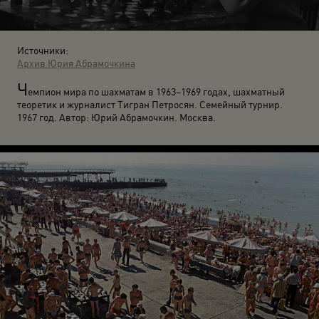
Источники:
Архив Юрия Абрамочкина
Ч
емпион мира по шахматам в 1963–1969 годах, шахматный
теоретик и журналист Тигран Петросян. Семейный турнир.
1967 год. Автор: Юрий Абрамочкин. Москва.