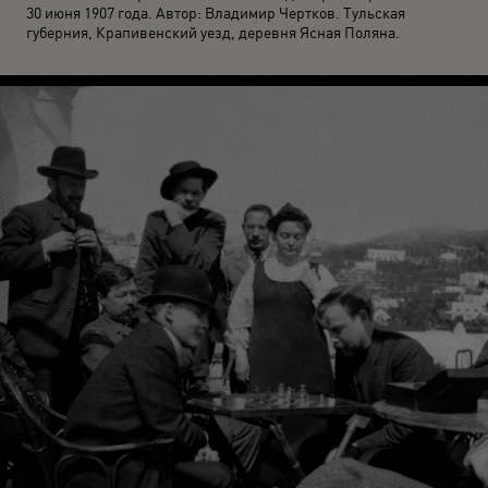
30 июня 1907 года. Автор: Владимир Чертков. Тульская
губерния, Крапивенский уезд, деревня Ясная Поляна.