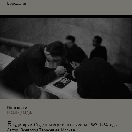
Бородулин.
Источники:
МАММ / МДФ
В
аудитории. Студенты играют в шахматы. 1963–1964 годы.
Автор: Всеволод Тарасевич. Москва.