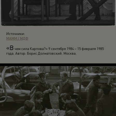
Источники:
МАММ / МДФ
«В
чем сила Карпова?» 9 сентября 1984 – 15 февраля 1985
года. Автор: Борис Долматовский. Москва.