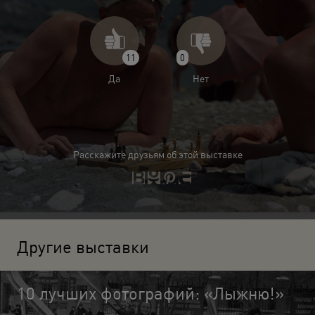
11
0
Да
Нет
Расскажите друзьям об этой выставке
Другие выставки
10 лучших фотографий: «Лыжню!»