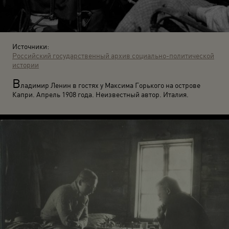
Источники:
Российский государственный архив социально-политической
истории
В
ладимир Ленин в гостях у Максима Горького на острове
Капри. Апрель 1908 года. Неизвестный автор. Италия.