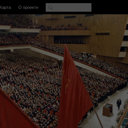
Карта
О проекте