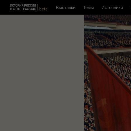
Выставки
Темы
Источники