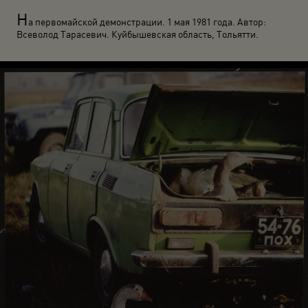
Н
а первомайской демонстрации. 1 мая 1981 года. Автор:
Всеволод Тарасевич. Куйбышевская область, Тольятти.