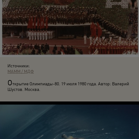
Источники:
МАММ / МДФ
О
ткрытие Олимпиады-80. 19 июля 1980 года. Автор: Валерий
Шустов. Москва.