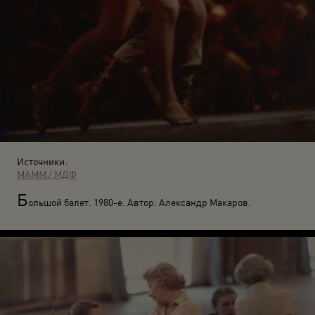
Источники:
МАММ / МДФ
Б
ольшой балет. 1980-е. Автор: Александр Макаров.