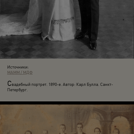
Источники:
МАММ / МДФ
С
вадебный портрет. 1890-е. Автор: Карл Булла. Санкт-
Петербург.