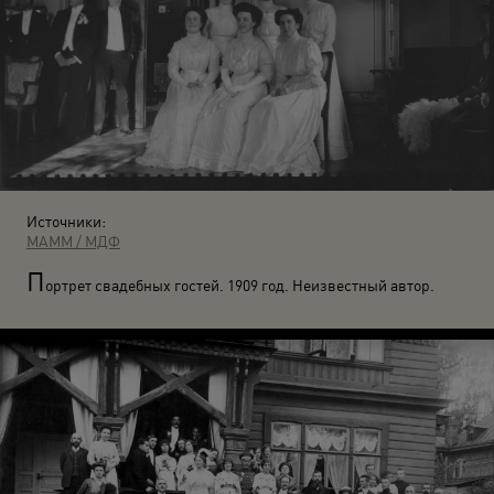
Источники:
МАММ / МДФ
П
ортрет свадебных гостей. 1909 год. Неизвестный автор.