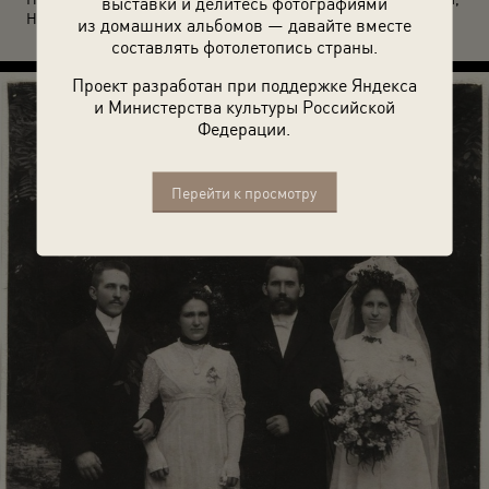
выставки и делитесь фотографиями
Нерчинск.
из домашних альбомов — давайте вместе
составлять фотолетопись страны.
Проект разработан при поддержке Яндекса
и Министерства культуры Российской
Федерации.
Перейти к просмотру