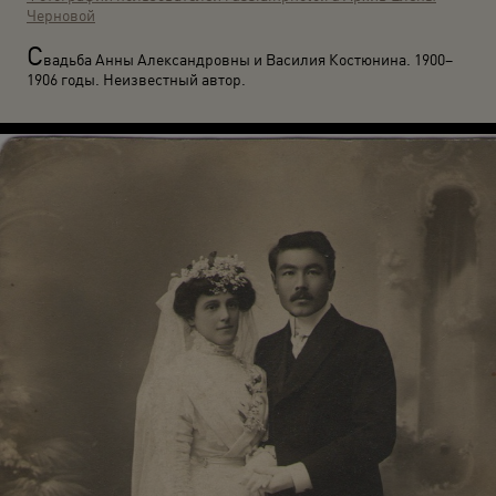
Черновой
С
вадьба Анны Александровны и Василия Костюнина. 1900–
1906 годы. Неизвестный автор.