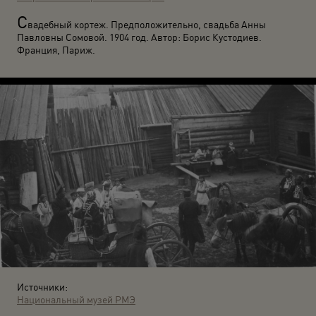
С
вадебный кортеж. Предположительно, свадьба Анны
Павловны Сомовой. 1904 год. Автор: Борис Кустодиев.
Франция, Париж.
Источники:
Национальный музей РМЭ