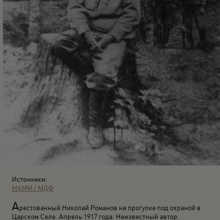
Источники:
МАММ / МДФ
А
рестованный Николай Романов на прогулке под охраной в
Царском Селе. Апрель 1917 года. Неизвестный автор.