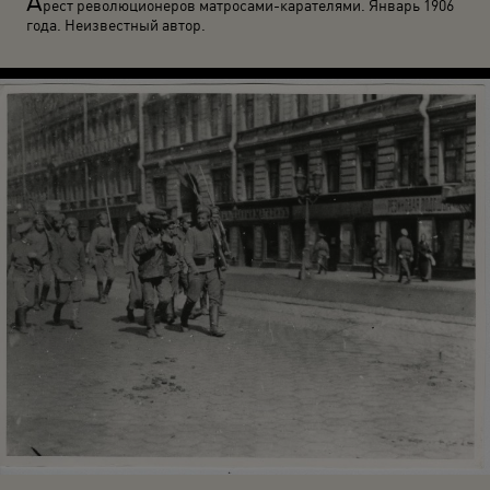
А
рест революционеров матросами-карателями. Январь 1906
года. Неизвестный автор.