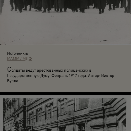
Источники:
МАММ / МДФ
С
олдаты ведут арестованных полицейских в
Государственную Думу. Февраль 1917 года. Автор: Виктор
Булла.