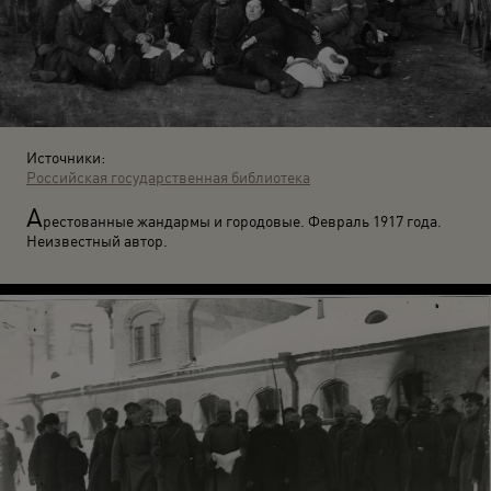
Источники:
Российская государственная библиотека
А
рестованные жандармы и городовые. Февраль 1917 года.
Неизвестный автор.