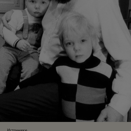
Источники: