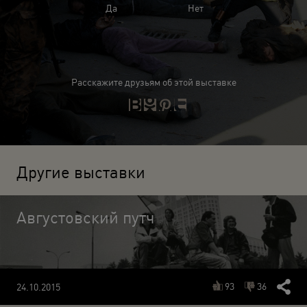
Да
Нет
Расскажите друзьям об этой выставке
Другие выставки
Августовский путч
93
36
24.10.2015