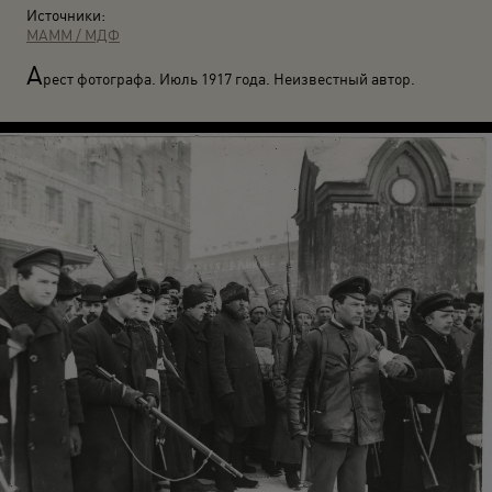
Источники:
МАММ / МДФ
А
рест фотографа. Июль 1917 года. Неизвестный автор.