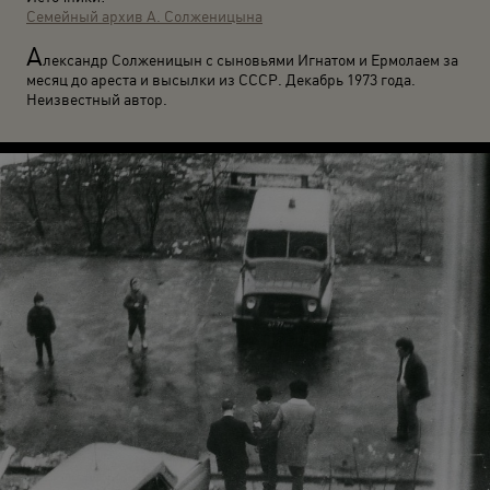
Семейный архив А. Солженицына
А
лександр Солженицын с сыновьями Игнатом и Ермолаем за
месяц до ареста и высылки из СССР. Декабрь 1973 года.
Неизвестный автор.