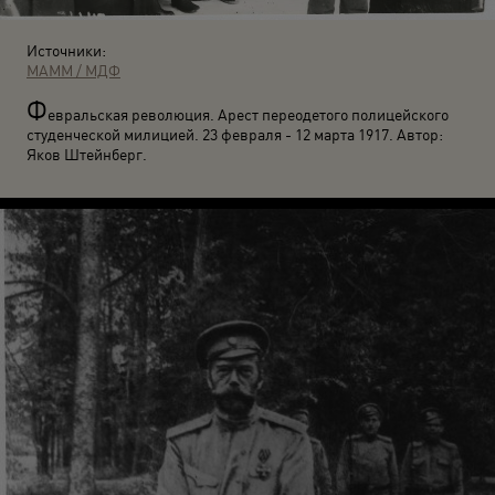
Источники:
МАММ / МДФ
Ф
евральская революция. Арест переодетого полицейского
студенческой милицией. 23 февраля - 12 марта 1917. Автор:
Яков Штейнберг.